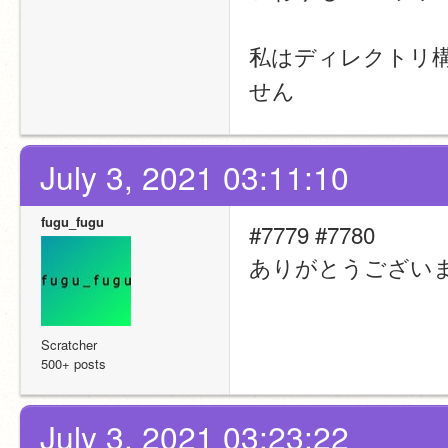
私はディレクトリ
せん
July 3, 2021 03:11:10
fugu_fugu
#7779 #7780 
ありがとうござい
Scratcher
500+ posts
July 3, 2021 03:23:22