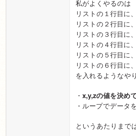
私がよくやるのは
リストの１行目に、
リストの２行目に、
リストの３行目に、
リストの４行目に、
リストの５行目に、
リストの６行目に、
を入れるようなや
・
x,y,zの値を決め
・ループでデータ
というあたりまで