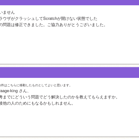
いません
ラウザがクラッシュしてScratchが開けない状態でした
の問題は修正できました。ご協力ありがとうございました。
の件はこちらに移動したものとしてよいと思います。
raage-king さん、
考までにどういう問題でどう解決したのかを教えてもらえますか。
後他の人のためにもなるかもしれません。