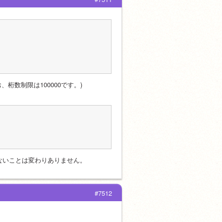
桁数制限は100000です。)
ならないことは変わりありません。
#7512