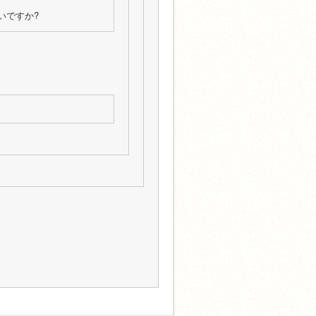
いですか?