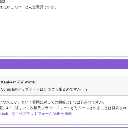
903
れに対しての、どんな意見ですか。
Kani-kani737 wrote:
Scratchのアップデートはいつごろ来るのですか＿？
いつ来るか」という質問に対しての回答としては的外れですが、
応、4.0に近しい、次世代プラットフォームがリリースされることは発表され
cratch、次世代プラットフォームNGPを発表