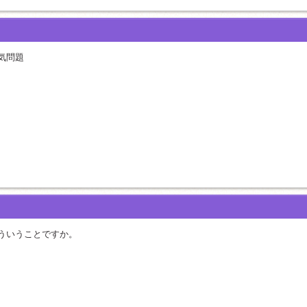
気問題
ういうことですか。