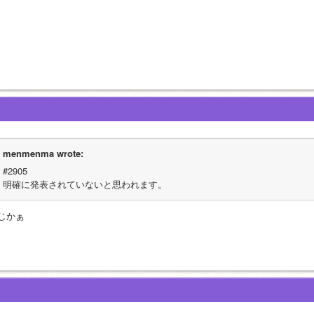
menmenma wrote:
#2905
明確に発表されていないと思われます。
じかぁ