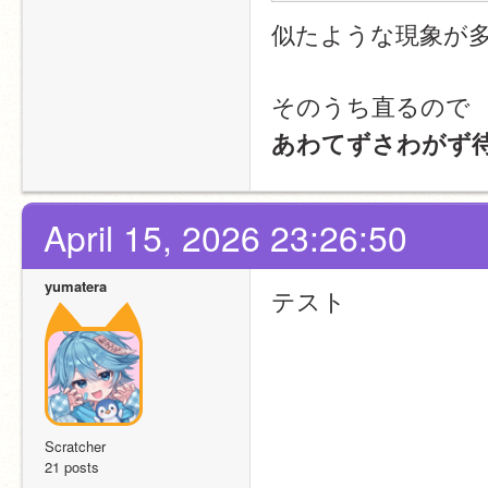
似たような現象が
そのうち直るので
あわてずさわがず
April 15, 2026 23:26:50
yumatera
テスト
Scratcher
21 posts