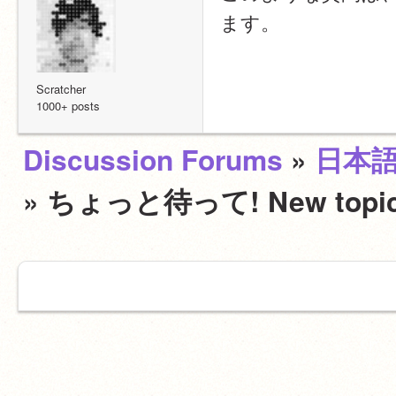
ます。
Scratcher
1000+ posts
Discussion Forums
»
日本
» ちょっと待って! New t