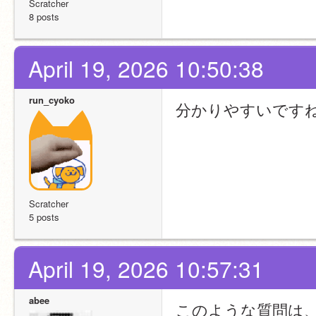
Scratcher
8 posts
April 19, 2026 10:50:38
run_cyoko
分かりやすいです
Scratcher
5 posts
April 19, 2026 10:57:31
abee
このような質問は