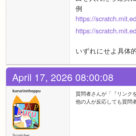
例
https://scratch.mit.
https://scratch.m
いずれにせよ具体
April 17, 2026 08:00:08
kururinnhoppu
質問者さんが「『リンク
他の人が反応しても質問
Scratcher