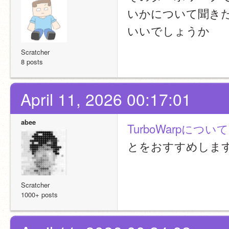
いかについて聞き
いいでしょうか
Scratcher
8 posts
April 11, 2026 00:17:01
abee
TurboWarpに
とをおすすめしま
Scratcher
1000+ posts