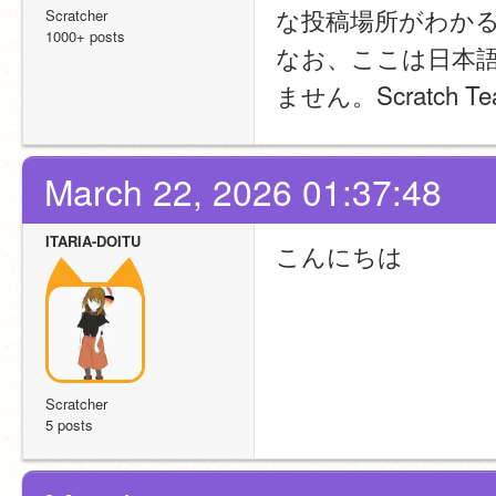
な投稿場所がわか
Scratcher
1000+ posts
なお、ここは日本
ません。Scratc
March 22, 2026 01:37:48
ITARIA-DOITU
こんにちは
Scratcher
5 posts