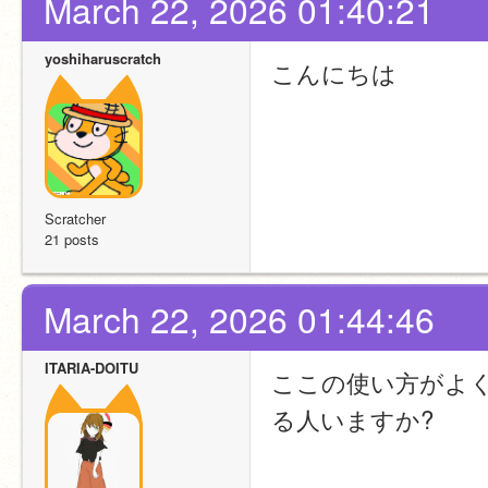
March 22, 2026 01:40:21
yoshiharuscratch
こんにちは
Scratcher
21 posts
March 22, 2026 01:44:46
ITARIA-DOITU
ここの使い方がよ
る人いますか?