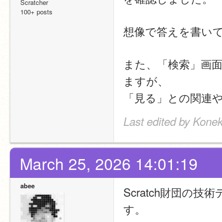
Scratcher
100+ posts
想像で答えを書い
また、「検索」画
ますが、
「見る」との関連
Last edited by Kone
March 25, 2026 14:01:19
abee
Scratch財団の
す。