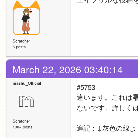
Scratcher
5 posts
March 22, 2026 03:40:14
mashu_Official
#5753
違います。これは
ないです。詳しく
Scratcher
追記：↓灰色の線よ
100+ posts