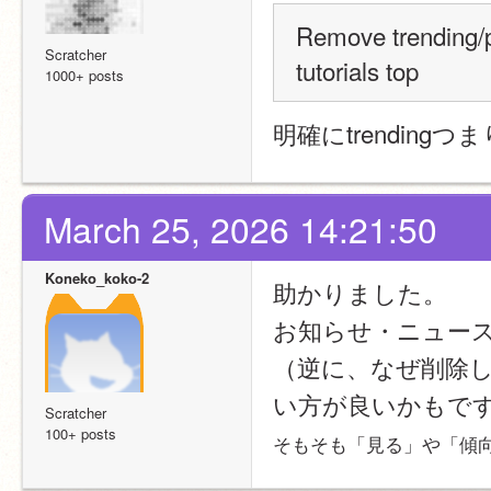
Remove trending/po
Scratcher
tutorials top
1000+ posts
明確にtrendin
March 25, 2026 14:21:50
Koneko_koko-2
助かりました。
お知らせ・ニュー
（逆に、なぜ削除
い方が良いかもで
Scratcher
100+ posts
そもそも「見る」や「傾