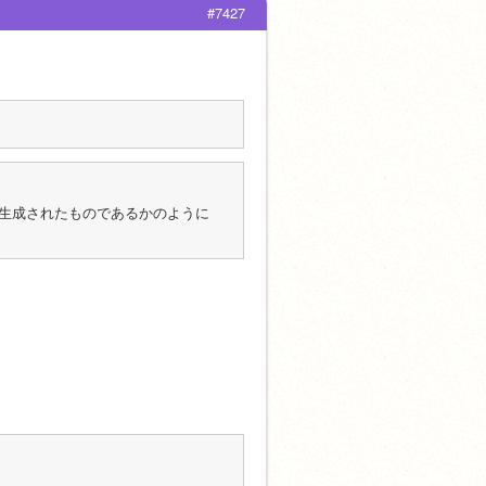
#7427
生成されたものであるかのように
。