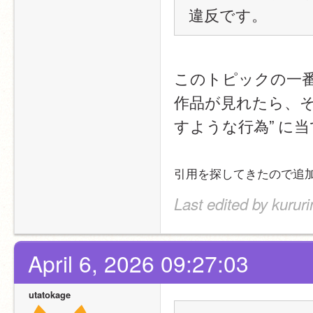
違反です。
このトピックの一
作品が見れたら、そ
すような行為” に
引用を探してきたので追
Last edited by kurur
April 6, 2026 09:27:03
utatokage