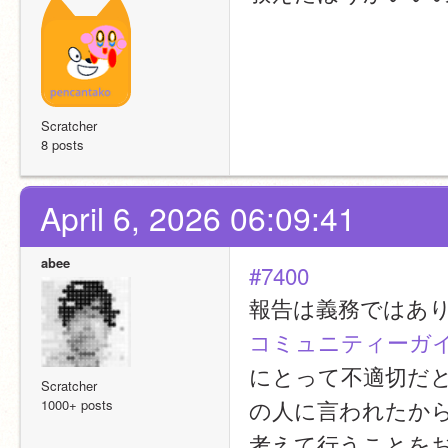
Scratcher
8 posts
April 6, 2026 06:09:41
abee
#7400
報告は義務ではあ
コミュニティーガ
にとって不適切だ
Scratcher
の人に言われたか
1000+ posts
考えて行うことを