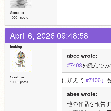
Scratcher
1000+ posts
April 6, 2026 09:48:58
inoking
abee wrote:
#7403
を読んでみ
Scratcher
に加えて 
#7406↓
 
1000+ posts
abee wrote:
他の作品を報告