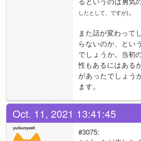
るというのは勇気
。
したとして、ですが)
また話が変わって
らないのか、とい
でしょうか。当初
性もあるにはある
があったでしょう
ます。
Oct. 11, 2021 13:41:45
yuikunyeah
#3075: