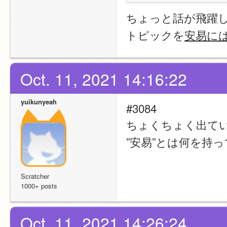
ちょっと話が飛躍
トピックを
安易に
Oct. 11, 2021 14:16:22
yuikunyeah
#3084
ちょくちょく出て
”安易”とは何を持
Scratcher
1000+ posts
Oct. 11, 2021 14:26:24