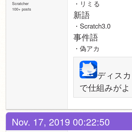
・リミる
Scratcher
100+ posts
新語
・Scratch3.0
事件語
・偽アカ
ディスカ
で仕組みがよく
Nov. 17, 2019 00:22:50