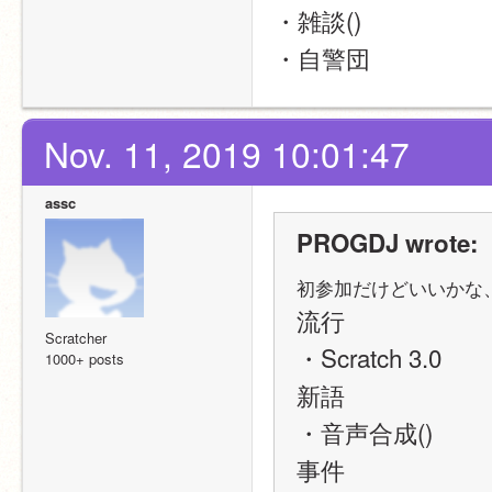
・雑談()
・自警団
Nov. 11, 2019 10:01:47
assc
PROGDJ wrote:
初参加だけどいいかな
流行
Scratcher
・Scratch 3.0
1000+ posts
新語
・音声合成()
事件