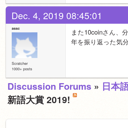
Dec. 4, 2019 08:45:01
assc
また10coinさ
年を振り返った気
Scratcher
1000+ posts
Discussion Forums
»
日本
新語大賞 2019!