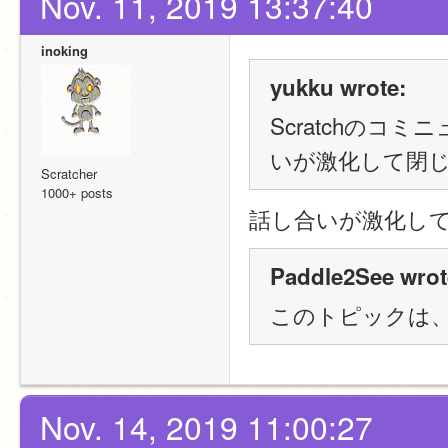
Nov. 11, 2019 13:37:40
inoking
yukku wrote:
Scratchのコ
いが激化して閉
Scratcher
1000+ posts
話し合いが激化し
Paddle2See wrot
このトピックは
Nov. 14, 2019 11:00:27