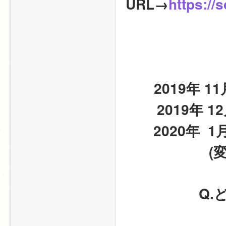
URL→
https://
2019年 
2019年 
2020年  1月初旬
(
Q.