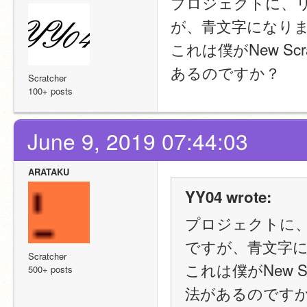
プロジェクトに、
が、青文字になり
これは僕がNew S
あるのですか？
Scratcher
100+ posts
June 9, 2019 07:44:03
ARATAKU
YY04 wrote:
プロジェクトに
ですが、青文字
Scratcher
これは僕がNew 
500+ posts
法があるのです