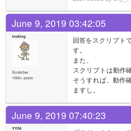
June 9, 2019 03:42:05
inoking
回答をスクリプト
す。
また、
スクリプトは動作
Scratcher
1000+ posts
そうすれば、動作
ますし。
June 9, 2019 07:40:23
YY04