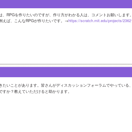
は、RPGを作りたいのですが、作り方がわかる人は、コメントお願いします
例えば、こんなRPGが作りたいです。→
https://scratch.mit.edu/projects/236
きたいことがあります。皆さんがディスカッションフォーラムでやっている
ですか？教えていただけると助かります。