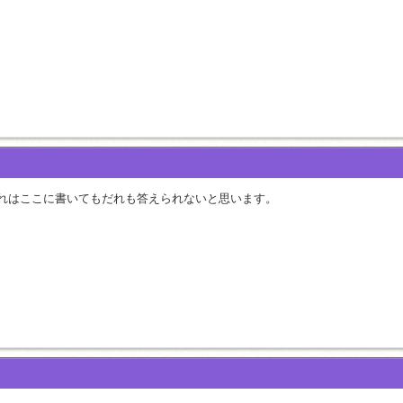
れはここに書いてもだれも答えられないと思います。