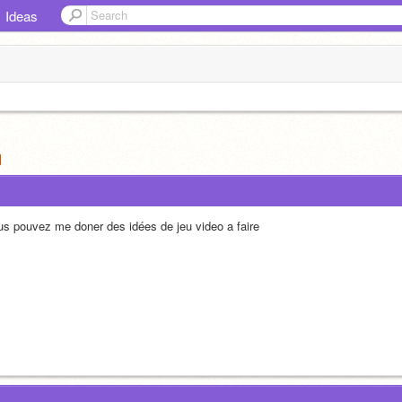
Ideas
us pouvez me doner des idées de jeu video a faire