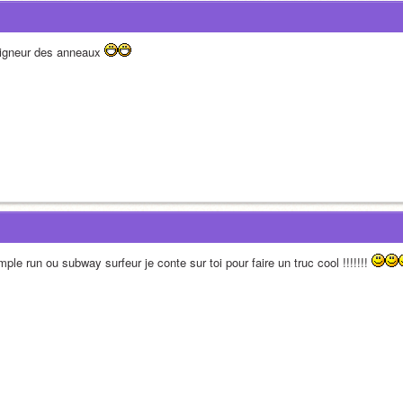
igneur des anneaux 
ple run ou subway surfeur je conte sur toi pour faire un truc cool !!!!!!! 