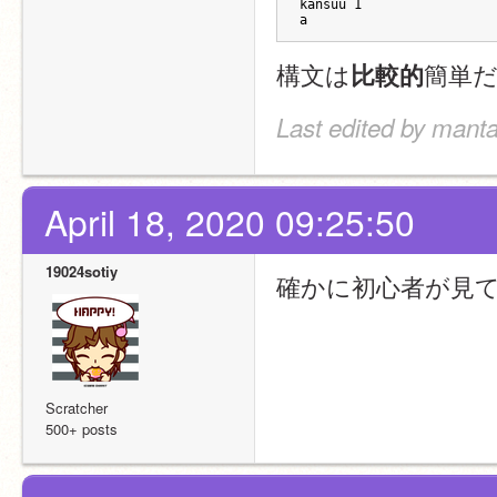
kansuu 1
a
構文は
簡単だ
比較的
Last edited by manta
April 18, 2020 09:25:50
19024sotiy
確かに初心者が見
Scratcher
500+ posts