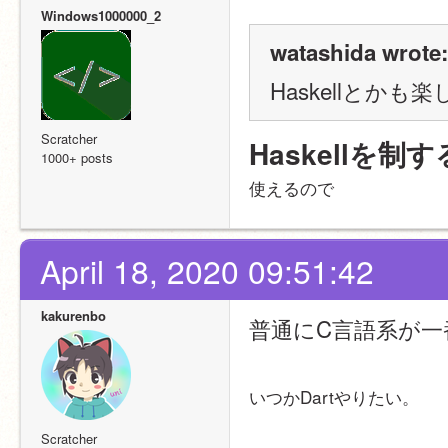
Windows1000000_2
watashida wrote:
Haskellとかも
Scratcher
Haskellを
1000+ posts
使えるので
April 18, 2020 09:51:42
kakurenbo
普通にC言語系が一
いつかDartやりたい。
Scratcher