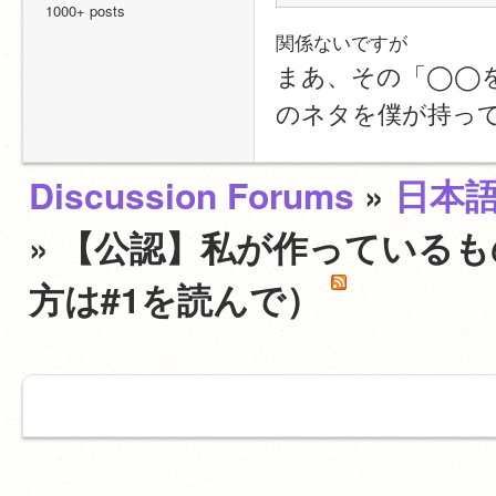
1000+ posts
関係ないですが
まあ、その「◯◯
のネタを僕が持って
Discussion Forums
»
日本
» 【公認】私が作っている
方は#1を読んで）