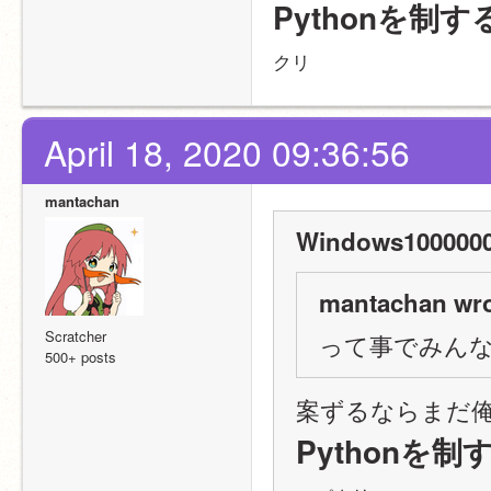
Pythonを制
クリ
April 18, 2020 09:36:56
mantachan
Windows1000000
mantachan wro
Scratcher
って事でみんな
500+ posts
案ずるならまだ俺は
Pythonを