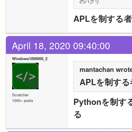
のパクリ
APLを制する
April 18, 2020 09:40:00
Windows1000000_2
mantachan wrote
APLを制す
Scratcher
Pythonを制
1000+ posts
る