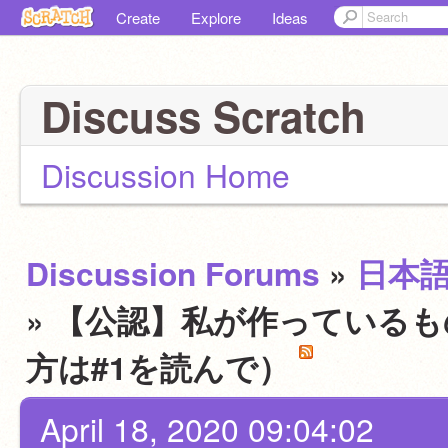
Create
Explore
Ideas
Discuss Scratch
Discussion Home
Discussion Forums
»
日本
» 【公認】私が作っている
方は#1を読んで）
April 18, 2020 09:04:02