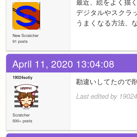
最近、絵をよく描
デジタルやスクラッ
うまくなる方法、
New Scratcher
91 posts
April 11, 2020 13:04:08
19024sotiy
勘違いしてたので
Last edited by 19024
Scratcher
500+ posts