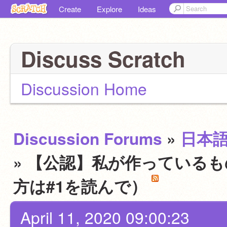
Create
Explore
Ideas
Discuss Scratch
Discussion Home
Discussion Forums
»
日本
» 【公認】私が作っている
方は#1を読んで）
April 11, 2020 09:00:23