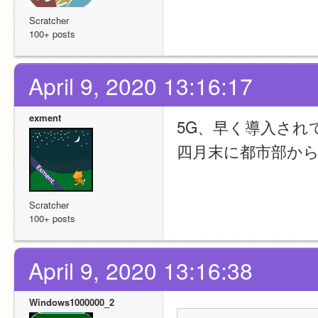
Scratcher
100+ posts
April 9, 2020 13:16:17
exment
5G、早く導入され
四月末に都市部か
Scratcher
100+ posts
April 9, 2020 13:16:38
Windows1000000_2