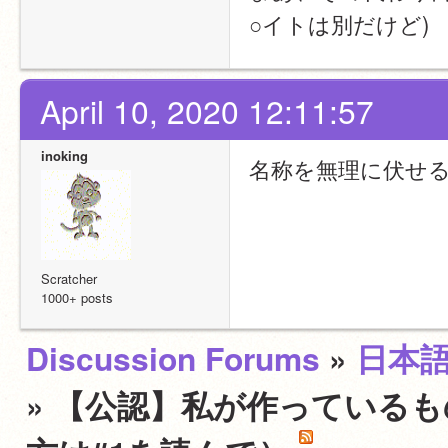
○イトは別だけど)
April 10, 2020 12:11:57
inoking
名称を無理に伏せ
Scratcher
1000+ posts
Discussion Forums
»
日本
» 【公認】私が作っている