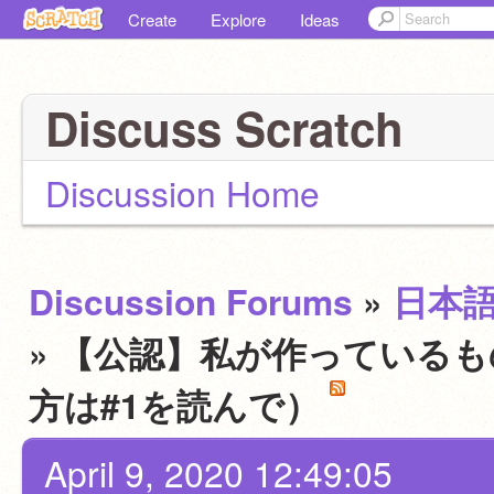
Create
Explore
Ideas
Discuss Scratch
Discussion Home
Discussion Forums
»
日本
» 【公認】私が作っている
方は#1を読んで）
April 9, 2020 12:49:05