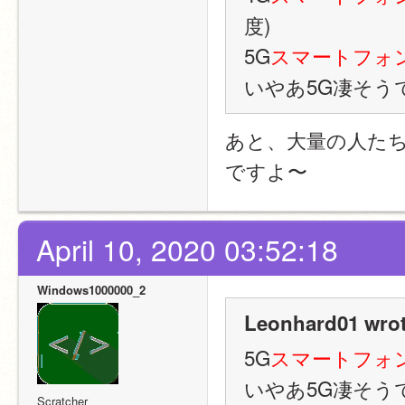
度)
5G
スマートフォ
いやあ5G凄そう
あと、大量の人たち
ですよ〜
April 10, 2020 03:52:18
Windows1000000_2
Leonhard01 wrot
5G
スマートフォ
いやあ5G凄そう
Scratcher