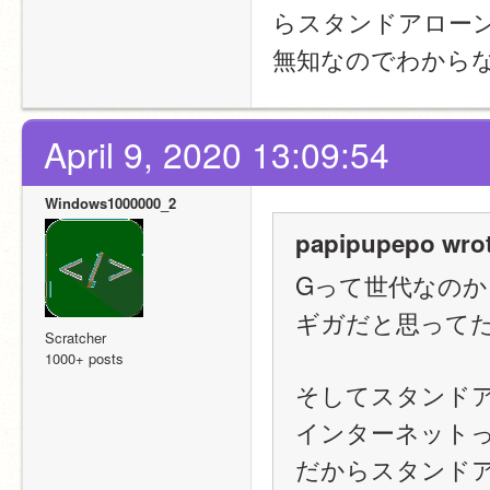
らスタンドアロー
無知なのでわから
April 9, 2020 13:09:54
Windows1000000_2
papipupepo wrot
Gって世代なのか
ギガだと思って
Scratcher
1000+ posts
そしてスタンド
インターネット
だからスタンド