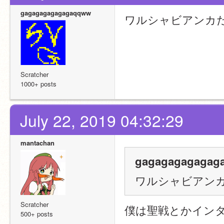
gagagagagagagaqqww
ワルシャビアンカ
Scratcher
1000+ posts
July 22, 2019 04:32:29
mantachan
gagagagagagaga
ワルシャビアン
Scratcher
僕は聖戦とかイン
500+ posts