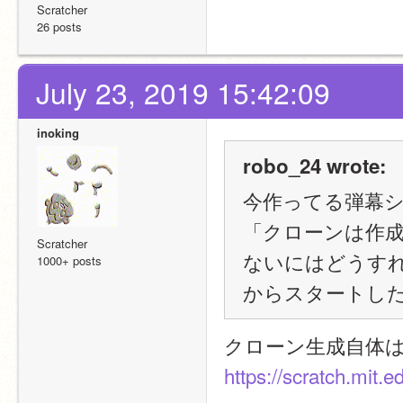
Scratcher
26 posts
July 23, 2019 15:42:09
inoking
robo_24 wrote:
今作ってる弾幕
「クローンは作
Scratcher
ないにはどうす
1000+ posts
からスタートし
クローン生成自体
https://scratch.mit.