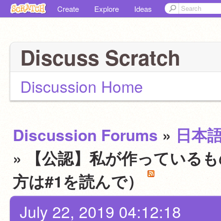
Create
Explore
Ideas
Discuss Scratch
Discussion Home
Discussion Forums
»
日本
» 【公認】私が作っている
方は#1を読んで）
July 22, 2019 04:12:18