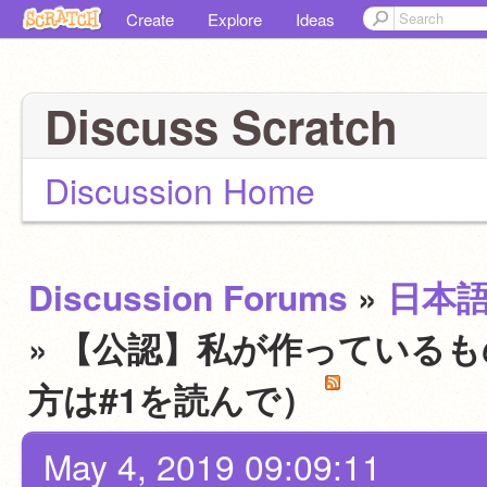
Create
Explore
Ideas
Discuss Scratch
Discussion Home
Discussion Forums
»
日本
» 【公認】私が作っている
方は#1を読んで）
May 4, 2019 09:09:11