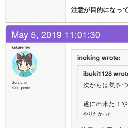
注意が目的になっ
May 5, 2019 11:01:30
kakurenbo
inoking wrote:
ibuki1128 wrot
Scratcher
次からは気を
500+ posts
遂に出来た！
やりたかった