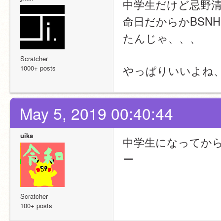
中学生だけど忌野
命日だからかBSN
たんじゃ、、、
Scratcher
やっぱりいいよね
1000+ posts
May 5, 2019 00:40:44
uika
中学生になってか
ー
Scratcher
100+ posts