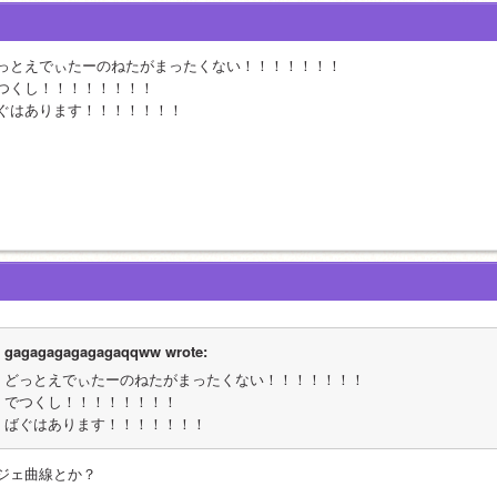
っとえでぃたーのねたがまったくない！！！！！！！
つくし！！！！！！！！
ぐはあります！！！！！！！
gagagagagagagaqqww wrote:
どっとえでぃたーのねたがまったくない！！！！！！！
でつくし！！！！！！！！
ばぐはあります！！！！！！！
ジェ曲線とか？