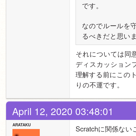
です。
なのでルールを
るべきだと思い
それについては同
ディスカッション
理解する前にこの
りの不運です。
April 12, 2020 03:48:01
ARATAKU
Scratchに関係