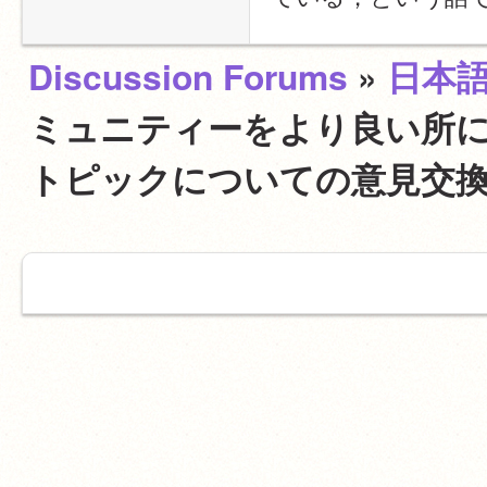
Discussion Forums
»
日本
ミュニティーをより良い所にす
トピックについての意見交