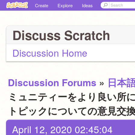
Create
Explore
Ideas
Discuss Scratch
Discussion Home
Discussion Forums
»
日本
ミュニティーをより良い所にす
トピックについての意見交
April 12, 2020 02:45:04