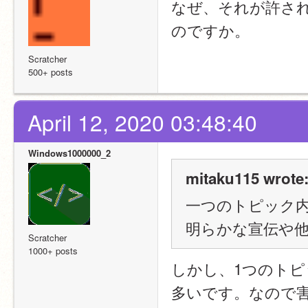
なぜ、それが許さ
のですか。
Scratcher
500+ posts
April 12, 2020 03:48:40
Windows1000000_2
mitaku115 wrote
一つのトピック
明らかな宣伝や
Scratcher
1000+ posts
しかし、1つのト
多いです。なので