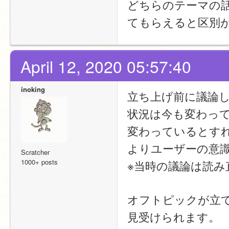
どちらのテーマの
てもらえると区別
April 12, 2020 05:57:40
inoking
立ち上げ前に議論し
状況は今も変わっ
変わっているとすれ
よりユーザーの意
Scratcher
1000+ posts
※当時の議論は読み
オフトピックが立
見受けられます。