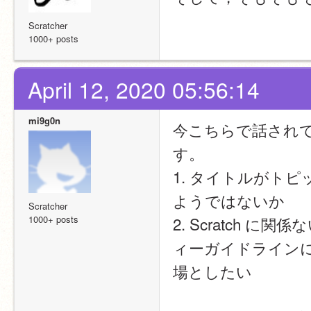
Scratcher
1000+ posts
April 12, 2020 05:56:14
mi9g0n
今こちらで話され
す。
1. タイトルがト
ようではないか
Scratcher
1000+ posts
2. Scratch
ィーガイドライン
場としたい