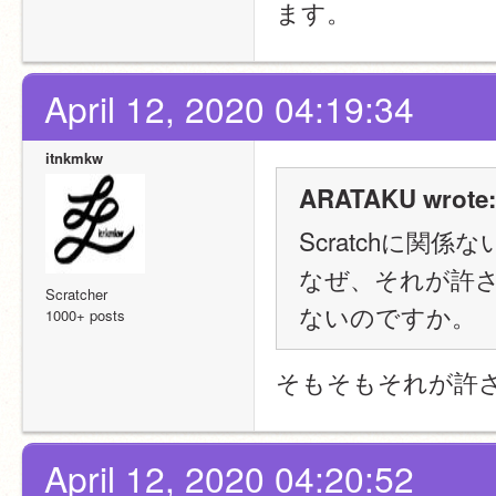
ます。
April 12, 2020 04:19:34
itnkmkw
ARATAKU wrote:
Scratchに関
なぜ、それが許
Scratcher
ないのですか。
1000+ posts
そもそもそれが許
April 12, 2020 04:20:52