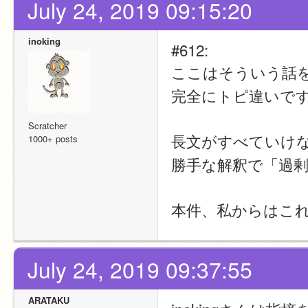
July 24, 2019 09:15:20
inoking
#612:
ここはそういう話
完全にトピ違いで
Scratcher
長文がすべていけ
1000+ posts
勝手な解釈で「過
本件、私からはこ
July 24, 2019 09:37:55
ARATAKU