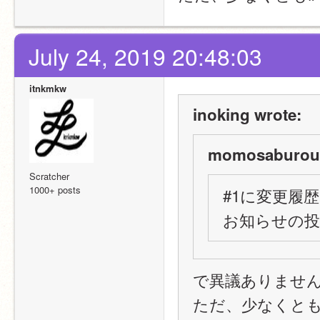
July 24, 2019 20:48:03
itnkmkw
inoking wrote:
momosaburou 
Scratcher
1000+ posts
#1に変更履
お知らせの投
で異議ありませ
ただ、少なくとも