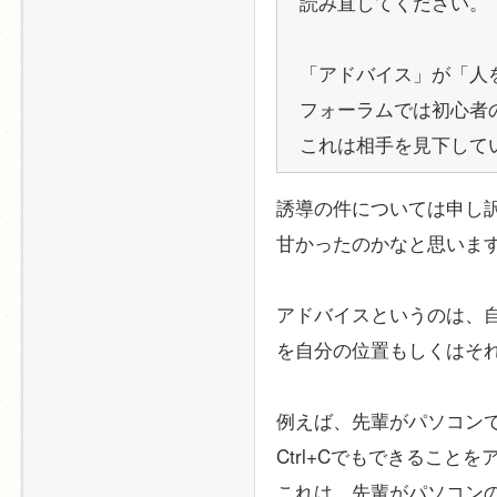
読み直してください。
「アドバイス」が「人
フォーラムでは初心者
これは相手を見下して
誘導の件については申し
甘かったのかなと思いま
アドバイスというのは、
を自分の位置もしくはそ
例えば、先輩がパソコン
Ctrl+Cでもできること
これは、先輩がパソコン