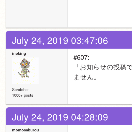
July 24, 2019 03:47:06
inoking
#607:
「お知らせの投稿で
ません。
Scratcher
1000+ posts
July 24, 2019 04:28:09
momosaburou