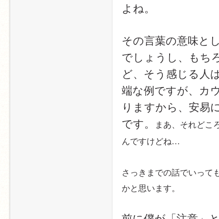
よね。
その言葉の意味と
でしょうし、もちろ
ど、そう感じる人
端な例ですが、カ
りますから、安易
です。
まあ、それどこ
んですけどね…
さっきまでの話でいって
かと思います。
前に僕が「注意」