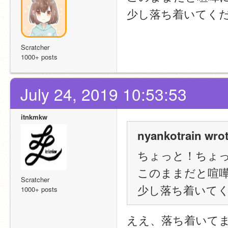
少し落ち着いてく
Scratcher
1000+ posts
July 24, 2019 10:53:53
itnkmkw
nyankotrain wrot
ちょっと！ちょ
このままだと喧
Scratcher
少し落ち着いて
1000+ posts
ええ、落ち着いて