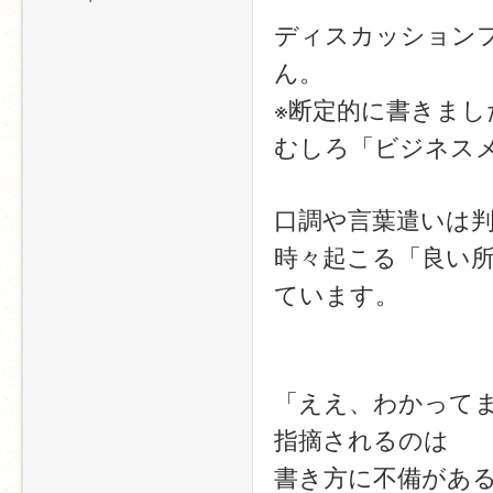
ディスカッション
ん。​
※断定的に書きまし
むしろ「ビジネスメ
口調や言葉遣いは判
時々起こる「良い
ています。​
「ええ、わかってま
指摘されるのは​
書き方に不備がある