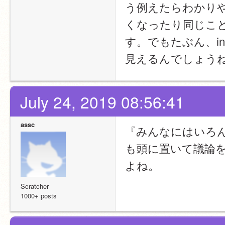
う例えたらわかり
くなったり同じこ
す。でもたぶん、i
見えるんでしょう
July 24, 2019 08:56:41
assc
『みんなにはいろ
も頭に置いて議論
よね。
Scratcher
1000+ posts