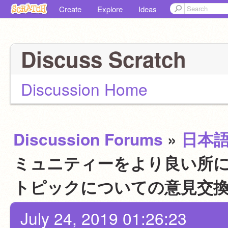
Create
Explore
Ideas
Discuss Scratch
Discussion Home
Discussion Forums
»
日本
ミュニティーをより良い所にす
トピックについての意見交
July 24, 2019 01:26:23