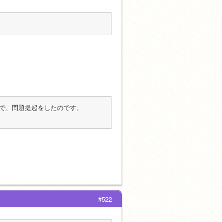
で、問題提起をしたのです。
#522