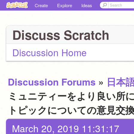
Create
Explore
Ideas
Discuss Scratch
Discussion Home
Discussion Forums
»
日本
ミュニティーをより良い所にす
トピックについての意見交
March 20, 2019 11:31:17