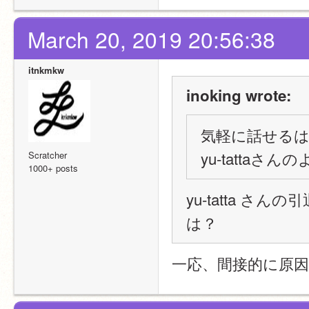
March 20, 2019 20:56:38
itnkmkw
inoking wrote:
気軽に話せる
yu-tattaさ
Scratcher
1000+ posts
yu-tatta 
は？
一応、間接的に原