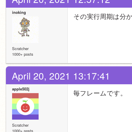
inoking
その実行周期は分
Scratcher
1000+ posts
April 20, 2021 13:17:41
apple502j
毎フレームです。
Scratcher
1000+ posts