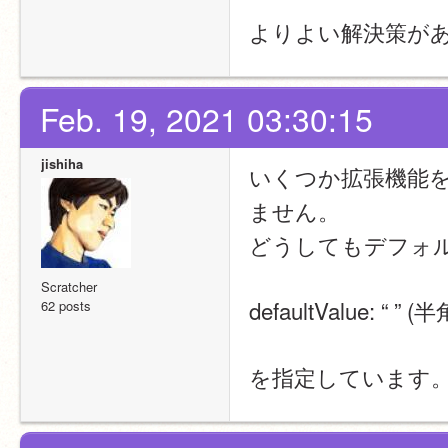
よりよい解決策が
Feb. 19, 2021 03:30:15
jishiha
いくつか拡張機能
ません。
どうしてもデフォ
Scratcher
defaultValue: “
62 posts
を指定しています