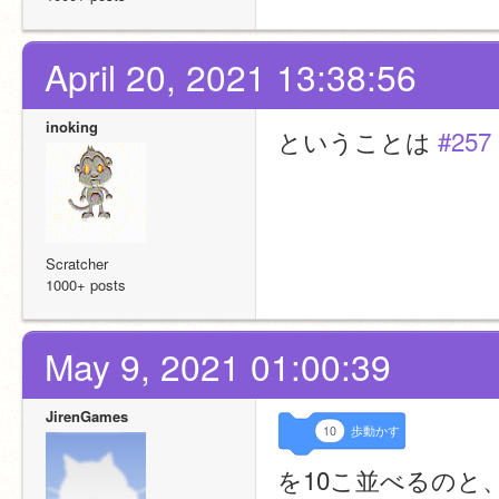
April 20, 2021 13:38:56
inoking
ということは 
#257
Scratcher
1000+ posts
May 9, 2021 01:00:39
JirenGames
10
歩動かす
を10こ並べるのと