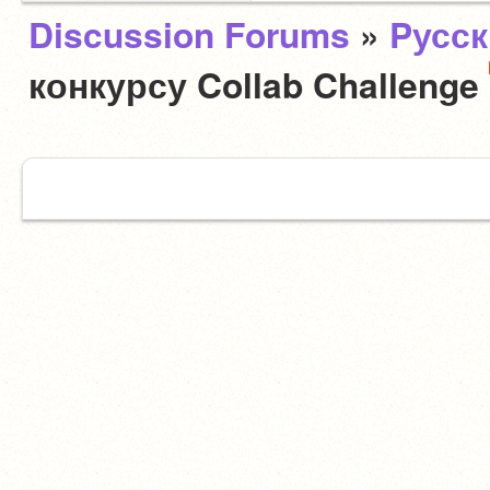
Discussion Forums
»
Pусс
конкурсу Collab Challenge