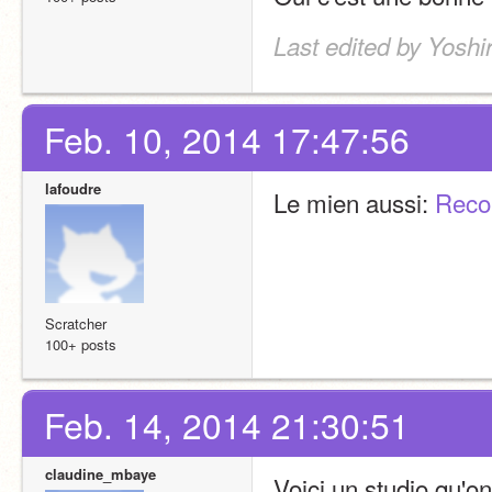
Last edited by Yoshi
Feb. 10, 2014 17:47:56
lafoudre
Le mien aussi: 
Reco
Scratcher
100+ posts
Feb. 14, 2014 21:30:51
claudine_mbaye