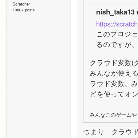
Scratcher
1000+ posts
nish_taka13 
https://scratc
このプロジ
るのですが、
クラウド変数(
みんなが使え
ラウド変数、
どを使ってオン
みんなこのゲームや
つまり、クラウ