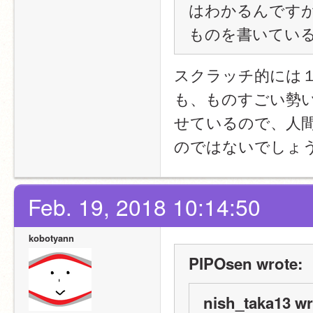
はわかるんです
ものを書いてい
スクラッチ的には
も、ものすごい勢
せているので、人
のではないでしょ
Feb. 19, 2018 10:14:50
kobotyann
PIPOsen wrote:
nish_taka13 wr