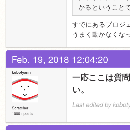
かるということ
すでにあるプロジェ
うまく動かなくな
Feb. 19, 2018 12:04:20
kobotyann
一応ここは質
い。
Last edited by kobot
Scratcher
1000+ posts