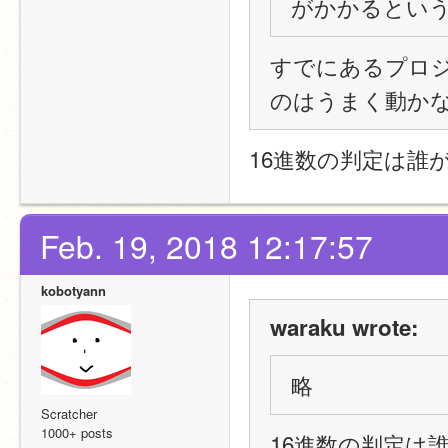
がかかるとい
すでにあるプロジ
のはうまく動か
16進数の判定は誰
Feb. 19, 2018 12:17:57
kobotyann
waraku wrote:
略
Scratcher
1000+ posts
16進数の判定は