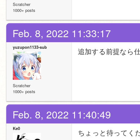
Scratcher
1000+ posts
Feb. 8, 2022 11:33:17
yuzupon1133-sub
追加する前提なら
Scratcher
1000+ posts
Feb. 8, 2022 11:40:49
Ke0
ちょっと待ってく