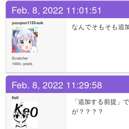
Feb. 8, 2022 11:01:51
yuzupon1133-sub
なんでそもそも追
Scratcher
1000+ posts
Feb. 8, 2022 11:29:58
Ke0
「追加する前提」
が？？？？