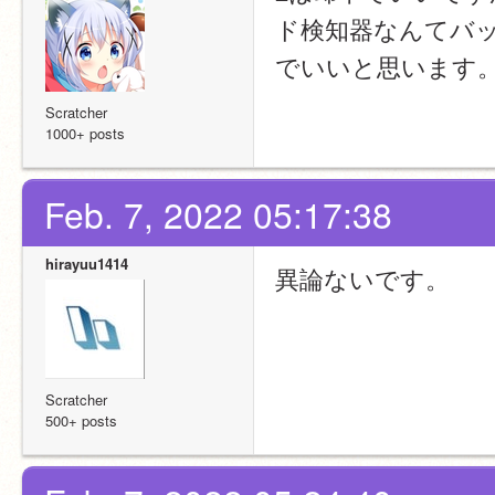
ド検知器なんてバ
でいいと思います
Scratcher
1000+ posts
Feb. 7, 2022 05:17:38
hirayuu1414
異論ないです。
Scratcher
500+ posts