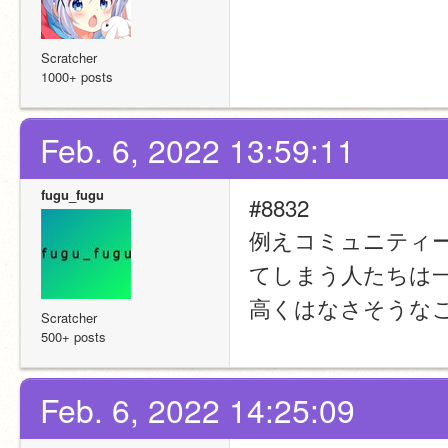
Scratcher
1000+ posts
Feb. 6, 2022 13:59:11
fugu_fugu
#8832
例えコミュニティ
てしまう人たちは
高くはなさそうな
Scratcher
500+ posts
Feb. 6, 2022 14:25:09