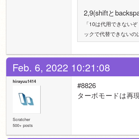
2,9(shiftとba
「10は代用できないぞ
ックで代替できないの
Feb. 6, 2022 10:21:08
hirayuu1414
#8826
ターボモードは再
Scratcher
500+ posts