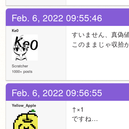
Feb. 6, 2022 09:55:46
Ke0
すいません、真偽
このままじゃ収拾
Scratcher
1000+ posts
Feb. 6, 2022 09:56:55
Yellow_Apple
↑×1
ですね…