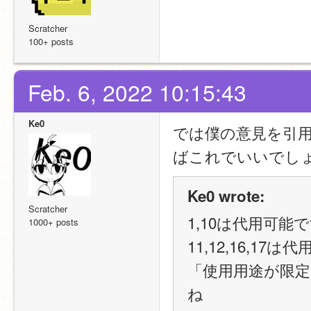
Scratcher
100+ posts
Feb. 6, 2022 10:15:43
Ke0
では僕の意見を引用
ばこれでいいでし
Ke0 wrote:
Scratcher
1,10は代用可能
1000+ posts
11,12,16,17
「使用用途が限
ね