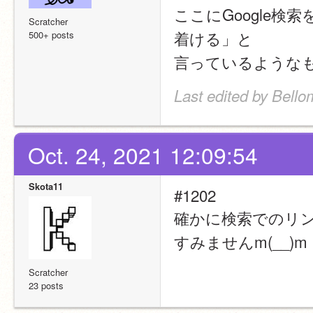
ここにGoogle検
Scratcher
着ける」と
500+ posts
言っているような
Last edited by Bello
Oct. 24, 2021 12:09:54
Skota11
#1202
確かに検索でのリ
すみませんm(__)m
Scratcher
23 posts