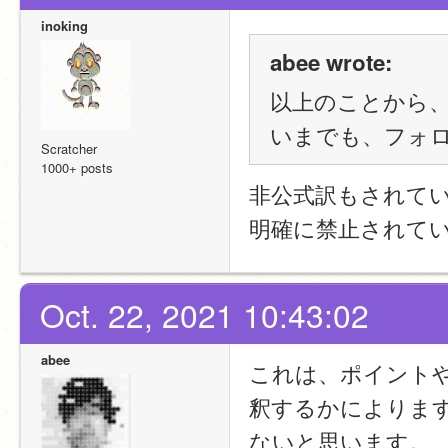
inoking
abee wrote:
以上のことから
いまでも、フォ
Scratcher
1000+ posts
非公式訳もされて
明確に禁止されて
Oct. 22, 2021 10:43:02
abee
これは、ポイント
釈するかによりま
ないと思います。