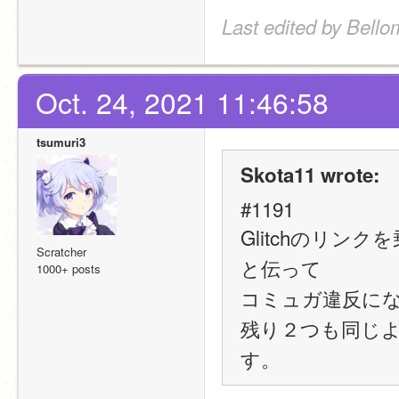
Last edited by Bello
Oct. 24, 2021 11:46:58
tsumuri3
Skota11 wrote:
#1191
Glitchのリ
Scratcher
と伝って
1000+ posts
コミュガ違反に
残り２つも同じ
す。