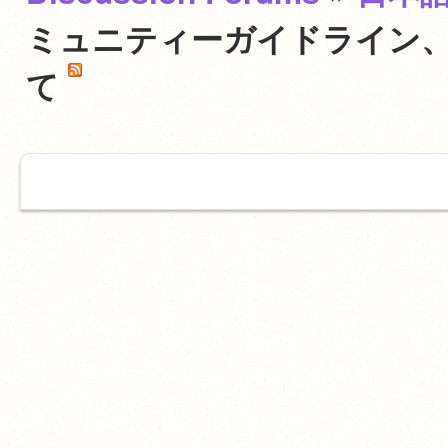
ミュニティーガイドライン、
て