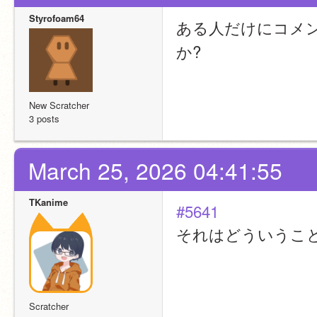
Styrofoam64
ある人だけにコメ
か?
New Scratcher
3 posts
March 25, 2026 04:41:55
TKanime
#5641
それはどういうこ
Scratcher