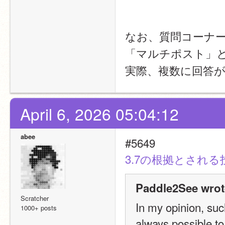
なお、質問コーナ
「マルチポスト」
実際、複数に回答
April 6, 2026 05:04:12
abee
#5649
3.7の根拠とされる
Paddle2See wrot
Scratcher
In my opinion, suc
1000+ posts
always possible to