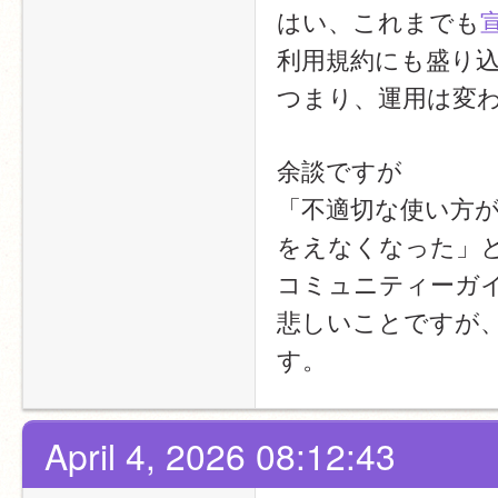
はい、これまでも
利用規約にも盛り
つまり、運用は変
余談ですが
「不適切な使い方
をえなくなった」
コミュニティーガ
悲しいことですが
す。
April 4, 2026 08:12:43