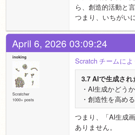
ら、創造的活動と
つまり、いちがい
April 6, 2026 03:09:24
inoking
Scratch チーム
3.7 AIで生成
・AI生成かどう
Scratcher
・創造性を高め
1000+ posts
つまり、「AI生成
ありません。