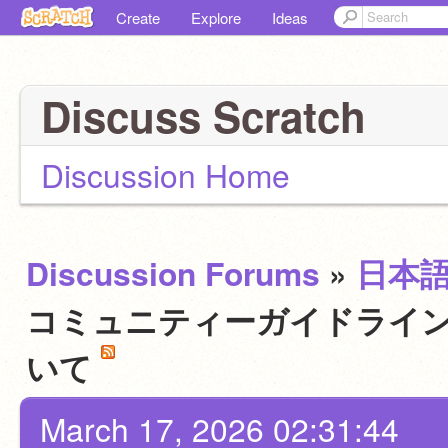
Create
Explore
Ideas
Discuss Scratch
Discussion Home
Discussion Forums
»
日本
コミュニティーガイドライン
いて
March 17, 2026 02:31:44