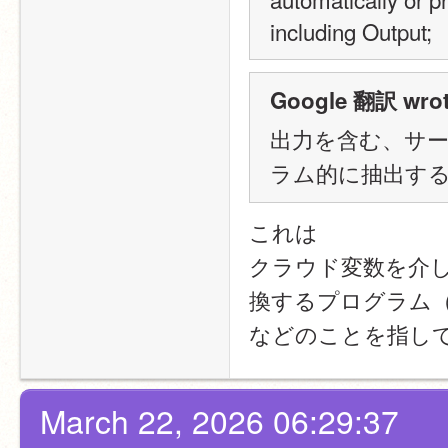
including Output;
Google 翻訳 wrot
出力を含む、サ
ラム的に抽出す
これは
クラウド変数を介
換するプログラム
などのことを指し
March 22, 2026 06:29:37