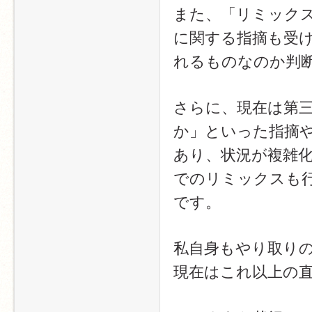
また、「リミック
に関する指摘も受
れるものなのか判
さらに、現在は第
か」といった指摘
あり、状況が複雑
でのリミックスも
です。
私自身もやり取り
現在はこれ以上の