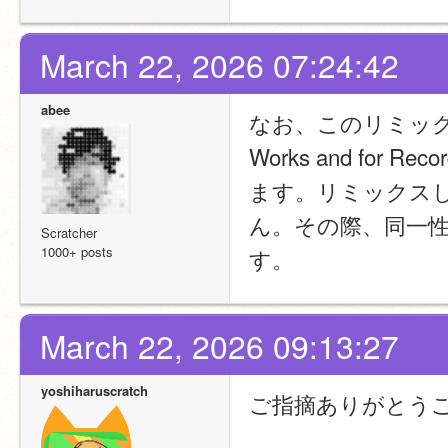
March 22, 2026 07:24:42
abee
なお、このリミッ
Works and for 
ます。リミックス
ん。その際、同一
Scratcher
1000+ posts
す。
March 22, 2026 09:13:27
yoshiharuscratch
ご指摘ありがとう