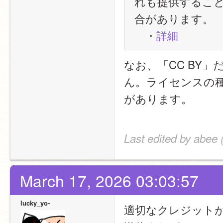
れも提供するこ
合があります。
　・
詳細
なお、「CC BY
ん。ライセンスの
があります。
Last edited by abee
March 17, 2026 03:03:57
lucky_yo-
適切なクレジット