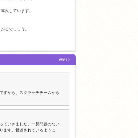
に違反しています。
分かるでしょう。
#5612
ずですから、スクラッチチームから
っていきました。一見問題のない
ります。報道されているように