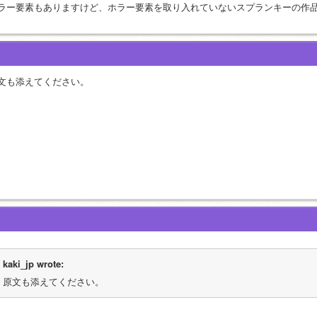
ラー要素もありますけど、ホラー要素を取り入れていないスプランキーの作
文も添えてください。
kaki_jp wrote:
原文も添えてください。