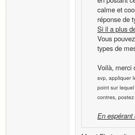
calme et cool
réponse de t
Si il a plus d
Vous pouvez 
types de mes
Voilà, merci
svp, appliquer 
point sur lequel
contres, postez
En espérant 