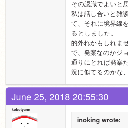
その認識でよいと
私は話し合いと雑
て、それに境界線
るとしました。
的外れかもしれま
で、発案なのかジ
通りにとれば発案
況に似てるのかな
June 25, 2018 20:55:30
kobotyann
inoking wrote: