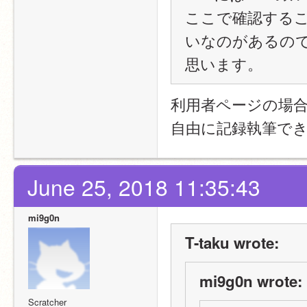
ここで確認するこ
いなのがあるの
思います。
利用者ページの場
自由に記録執筆で
June 25, 2018 11:35:43
mi9g0n
T-taku wrote:
mi9g0n wrote:
Scratcher