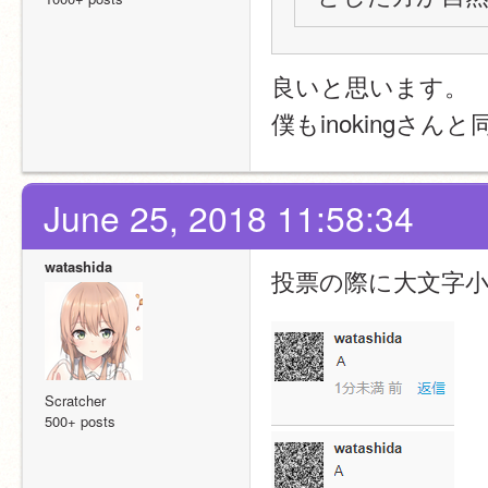
良いと思います。
僕もinokingさん
June 25, 2018 11:58:34
watashida
投票の際に大文字小
Scratcher
500+ posts