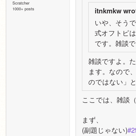
Scratcher
1000+ posts
itnkmkw wro
いや、そうで
式オフトピは
です。雑談で
雑談ですよ。
ます。なので、i
のではない」
ここでは、雑談
まず、
(副題じゃない)
#2