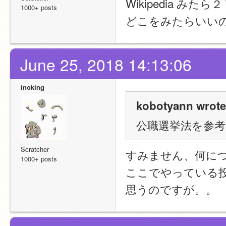
Wikipedia 
1000+ posts
どこをみたらいい
June 25, 2018 14:13:06
inoking
kobotyann wrote
公職選挙法を参
Scratcher
すみません、何に
1000+ posts
ここでやっている
思うのですが。。