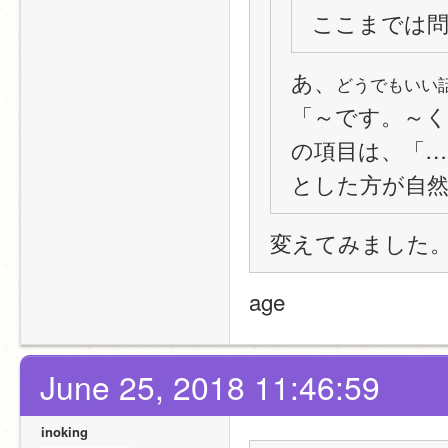
ここまでは
あ、
どうでもいい
「～です。～
の項目は、「…
とした方が自
変えてみました。
age
June 25, 2018 11:46:59
inoking