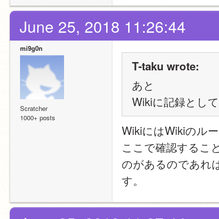
June 25, 2018 11:26:44
mi9g0n
T-taku wrote:
あと
Wikiに記録と
Scratcher
1000+ posts
WikiにはWiki
ここで確認すること
のがあるのであれ
す。