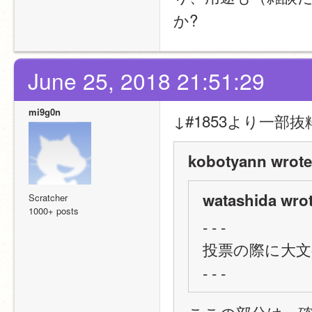
か?
June 25, 2018 21:51:29
mi9g0n
↓#1853より一部抜
kobotyann wrote
watashida wrot
Scratcher
1000+ posts
- - -
投票の際に大文
- - -