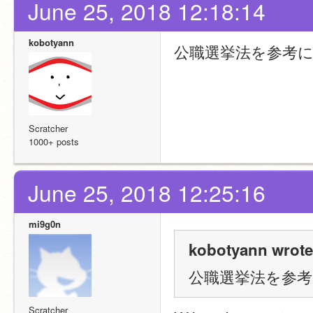
June 25, 2018 12:18:14
kobotyann
公職選挙法を参考
Scratcher
1000+ posts
June 25, 2018 12:25:16
mi9g0n
kobotyann wrote
公職選挙法を参
Scratcher