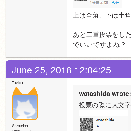
上は全角、下は半
あと二重投票をし
でいいですよね？
June 25, 2018 12:04:25
T-taku
watashida wrote:
投票の際に大文字
Scratcher