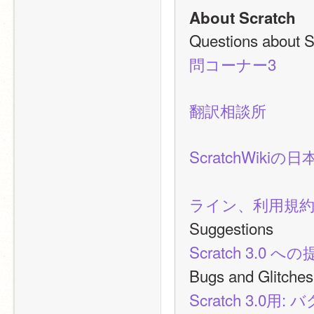
About Scratch
Questions a
問コーナー3
翻訳相談所
ScratchWik
ライン、利用規約
Suggestio
Scratch 3.0 へ
Bugs and Gl
Scratch 3.0用