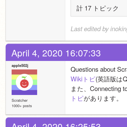
計 17 トピック
Last edited by inokin
April 4, 2020 16:07:33
apple502j
Questions about
Wikiトピ
(英語版はQ
また、Connecting to
トピ
があります。
Scratcher
1000+ posts
April 4, 2020 16:25:53