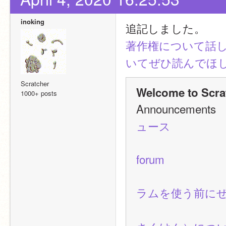
inoking
追記しました。
著作権について話
いてぜひ読んでほ
Scratcher
Welcome to Scra
1000+ posts
Announceme
ュース
forum
ラムを使う前に