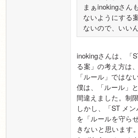
まぁinoking
ないようにする
ないので、いい
inokingさんは
る案」の考え方は
「ルール」ではな
僕は、「ルール」
間違えました。制
しかし、「ST メ
を「ルールを守ら
きないと思います