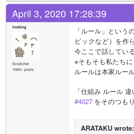
April 3, 2020 17:28:39
inoking
「ルール」という
ピックなど）を作
今ここで話してい
※そもそも私たち
Scratcher
1000+ posts
ルールは本家ルー
「仕組み ルール 
#4027
 をそのつも
ARATAKU wrote: