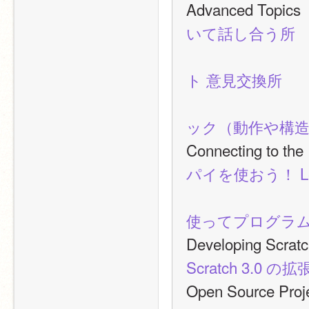
Advanced T
いて話し合う所
ト 意見交換所
ック（動作や構
Connecting to
パイを使おう！ Let's 
使ってプログラム
Developing
Scratch 3.
Open Source