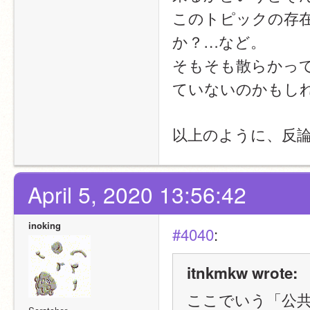
このトピックの存
か？…など。
そもそも散らかっ
ていないのかもし
以上のように、反
April 5, 2020 13:56:42
inoking
#4040
:
itnkmkw wrote:
ここでいう「公共