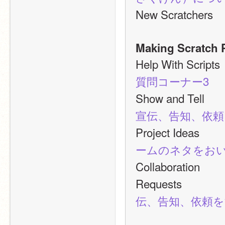
New Scratc
Making Scratch 
Help With 
質問コーナー3
Show and 
宣伝、告知、依
Project Id
ームのネタをお
Collaborati
Requests　
伝、告知、依頼