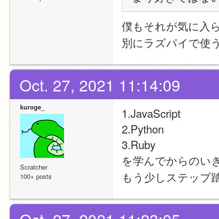
僕もそれが気に入ら
別にラズパイで使うG
Oct. 27, 2021 11:14:09
kuroge_
1.JavaScript
2.Python
3.Ruby
を学んでからのい
Scratcher
もう少しステップ
100+ posts