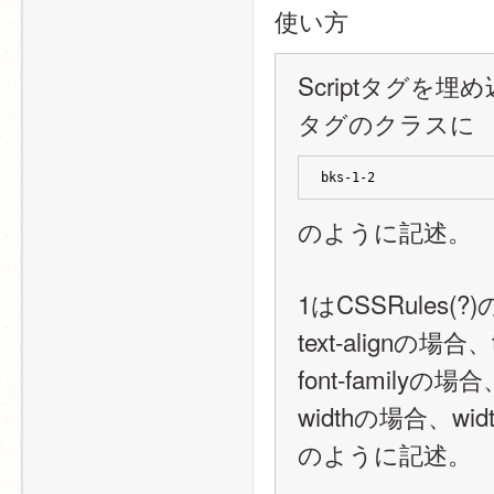
使い方
Scriptタグを埋
タグのクラスに
bks-1-2
のように記述。
1はCSSRules
text-alignの場合、t
font-familyの場合、
widthの場合、widt
のように記述。