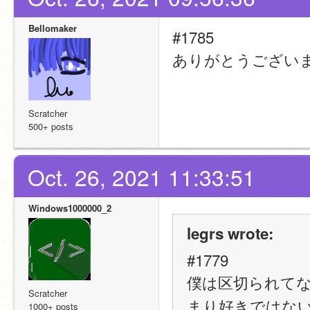
Bellomaker
#1785
ありがとうござい
Scratcher
500+ posts
Oct. 26, 2021 11:33:51
Windows1000000_2
legrs wrote:
#1779
僕は区切られてな
Scratcher
まり好きではない
1000+ posts