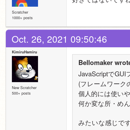
Scratcher
1000+ posts
Oct. 26, 2021 09:50:46
KimiruHamiru
Bellomaker wrot
JavaScript
(フレームワーク
New Scratcher
個人的には使いや
500+ posts
何か変な所・め
みたいな感じで