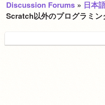
Discussion Forums
»
日本
Scratch以外のプログラ