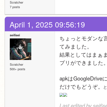
Scratcher
7 posts
April 1, 2025 09:56:19
sei6sei
ちょっとモダンな言語
てみました。
結果としてはまぁ
プリができました
Scratcher
500+ posts
apkはGoogle
だけでもどうぞ。
と
Last edited by sei6se